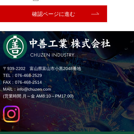
確認ページに進む
〒939-2202 富山県富山市小黒2048番地
TEL：076-468-2529
FAX：076-468-2514
MAIL：info@chuzen.com
(営業時間 月～金 AM8:10～PM17:00)