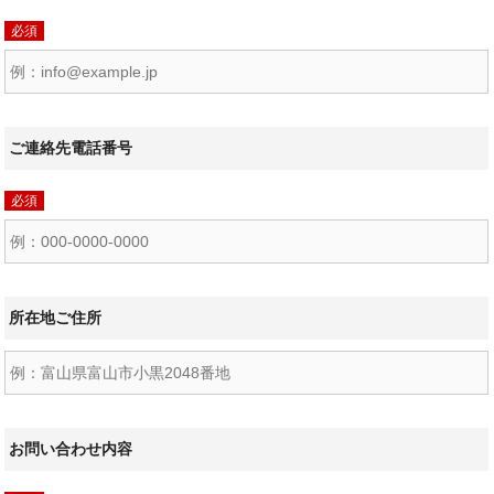
必須
ご連絡先電話番号
必須
所在地ご住所
お問い合わせ内容