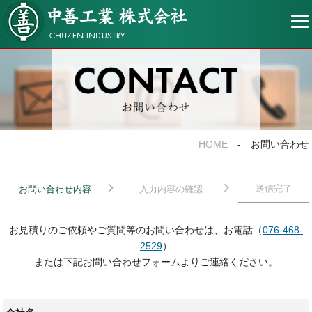
中善工業株式会社
HOME
- お問い合わせ
送信完了
お問い合わせ内容
入力内容の確認
お見積りのご依頼やご質問等のお問い合わせは、お電話（
076-468-
2529
）
または下記お問い合わせフォームよりご連絡ください。