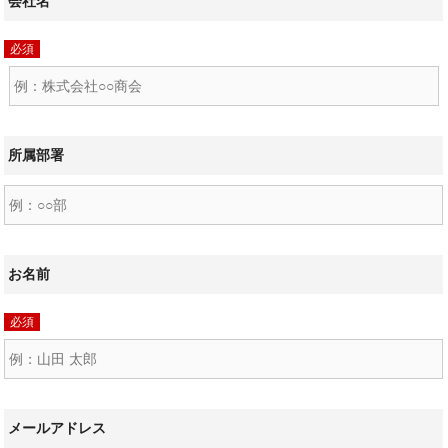
会社名
必須
所属部署
お名前
必須
メールアドレス