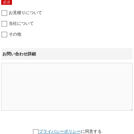
必須
お見積りについて
当社について
その他
お問い合わせ詳細
プライバシーポリシー
に同意する